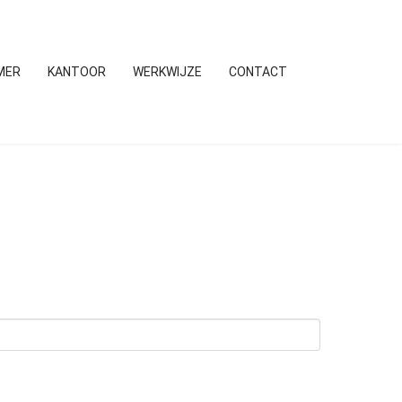
MER
KANTOOR
WERKWIJZE
CONTACT