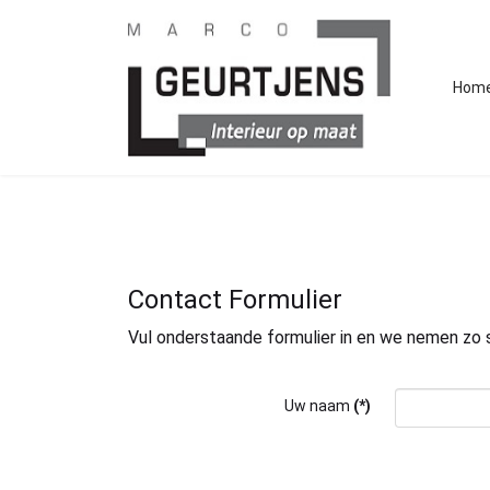
Hom
Contact Formulier
Vul onderstaande formulier in en we nemen zo 
Uw naam
(*)